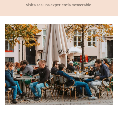
visita sea una experiencia memorable.