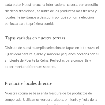
cada plato. Nuestra cocina internacional casera, con un estilo
rústico y tradicional, se nutre de los productos más frescos y
locales. Te invitamos a descubrir por qué somos la elección
perfecta para tu próxima comida.
Tapas variadas en nuestra terraza
Disfruta de nuestra amplia selección de tapas en la terraza, el
lugar ideal para relajarse y saborear pequeños bocados con el
ambiente de Puente la Reina. Perfectas para compartir y
experimentar diferentes sabores.
Productos locales directos
Nuestra cocina se basa en la frescura de los productos de
temporada. Utilizamos verdura, alubia, pimiento y fruta de la