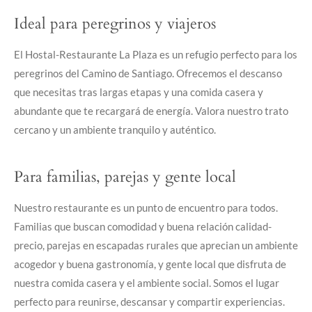
Ideal para peregrinos y viajeros
El Hostal-Restaurante La Plaza es un refugio perfecto para los
peregrinos del Camino de Santiago. Ofrecemos el descanso
que necesitas tras largas etapas y una comida casera y
abundante que te recargará de energía. Valora nuestro trato
cercano y un ambiente tranquilo y auténtico.
Para familias, parejas y gente local
Nuestro restaurante es un punto de encuentro para todos.
Familias que buscan comodidad y buena relación calidad-
precio, parejas en escapadas rurales que aprecian un ambiente
acogedor y buena gastronomía, y gente local que disfruta de
nuestra comida casera y el ambiente social. Somos el lugar
perfecto para reunirse, descansar y compartir experiencias.