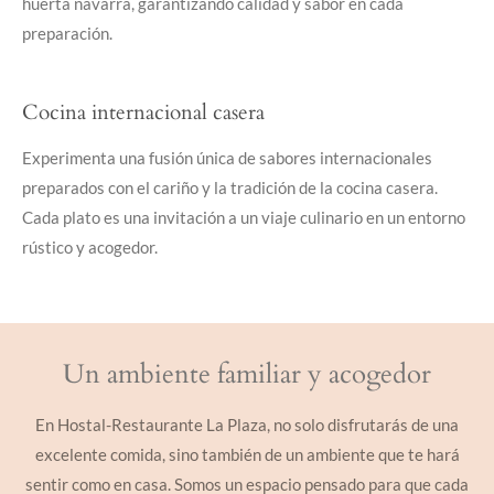
huerta navarra, garantizando calidad y sabor en cada
preparación.
Cocina internacional casera
Experimenta una fusión única de sabores internacionales
preparados con el cariño y la tradición de la cocina casera.
Cada plato es una invitación a un viaje culinario en un entorno
rústico y acogedor.
Un ambiente familiar y acogedor
En Hostal-Restaurante La Plaza, no solo disfrutarás de una
excelente comida, sino también de un ambiente que te hará
sentir como en casa. Somos un espacio pensado para que cada